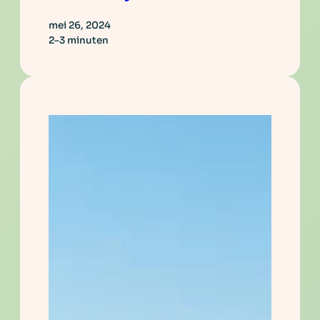
mei 26, 2024
2–3 minuten