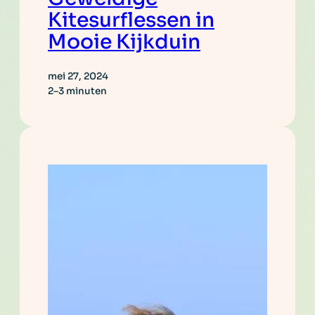
Kitesurflessen in
Mooie Kijkduin
mei 27, 2024
2–3 minuten