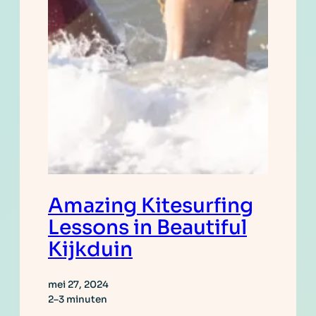
Amazing Kitesurfing
Lessons in Beautiful
Kijkduin
mei 27, 2024
2–3 minuten