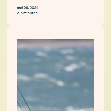
mei 26, 2024
2–3 minuten