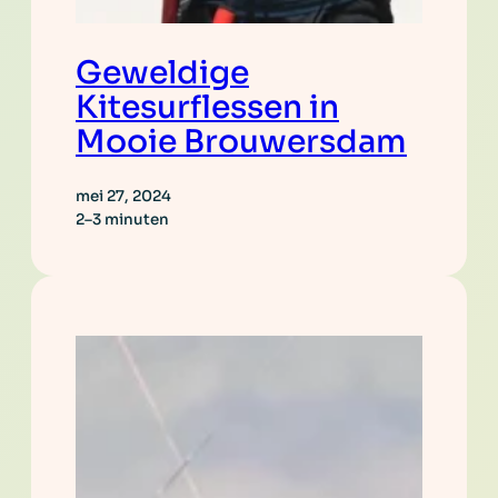
Geweldige
Kitesurflessen in
Mooie Brouwersdam
mei 27, 2024
2–3 minuten