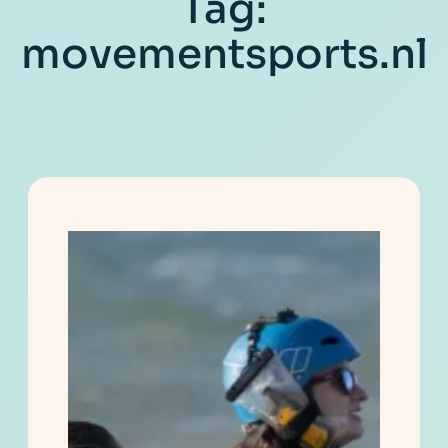
Tag:
movementsports.nl