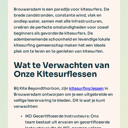
Brouwersdam is een paradijs voor kitesurfers. De
brede zandstranden, constante wind, vlak en
ondiep water, samen met alle infrastructuren,
creëren de perfecte omstandigheden voor zowel
beginners als gevorderde kitesurfers. De
adembenemende schoonheid en levendige lokale
kitesurfing gemeenschap maken het een ideale
plek om te leren en te genieten van kitesurfen.
Wat te Verwachten van
Onze Kitesurflessen
Bij Kite Beyondthorizon, zijn
kitesurfing lessen
in
Brouwersdam ontworpen om je een uitgebreide en
veilige leerervaring te bieden. Dit is wat je kunt
verwachten:
IKO Gecertificeerde Instructeurs: Ons
team bestaat uit ervaren en gecertificeerde