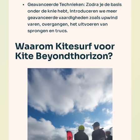
Geavanceerde Technieken: Zodra je de basis
onder de knie hebt, introduceren we meer
geavanceerde vaardigheden zoals upwind
varen, overgangen, het uitvoeren van
sprongen en trucs.
Waarom Kitesurf voor
Kite Beyondthorizon?