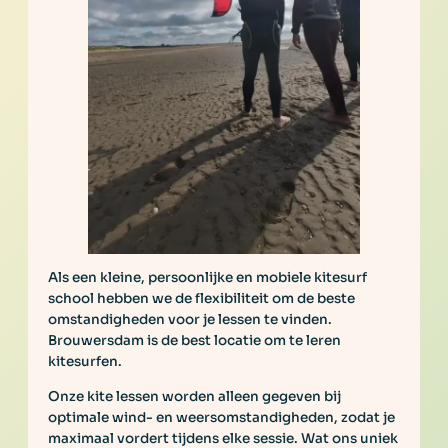
Als een kleine, persoonlijke en mobiele kitesurf
school hebben we de flexibiliteit om de beste
omstandigheden voor je lessen te vinden.
Brouwersdam is de best locatie om te leren
kitesurfen.
Onze kite lessen worden alleen gegeven bij
optimale wind- en weersomstandigheden, zodat je
maximaal vordert tijdens elke sessie. Wat ons uniek