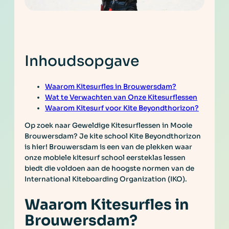
Inhoudsopgave
Waarom Kitesurfles in Brouwersdam?
Wat te Verwachten van Onze Kitesurflessen
Waarom Kitesurf voor Kite Beyondthorizon?
Op zoek naar Geweldige Kitesurflessen in Mooie
Brouwersdam? Je kite school Kite Beyondthorizon
is hier! Brouwersdam is een van de plekken waar
onze mobiele kitesurf school eersteklas lessen
biedt die voldoen aan de hoogste normen van de
International Kiteboarding Organization (IKO).
Waarom Kitesurfles in
Brouwersdam?