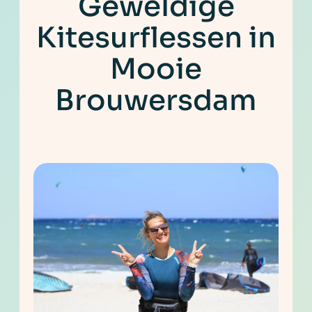
Geweldige
Kitesurflessen in
Mooie
Brouwersdam