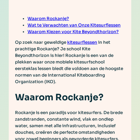
Waarom Rockanje?
Wat te Verwachten van Onze Kitesurflessen
Waarom Kiezen voor Kite Beyondthorizon?
Op zoek naar geweldige
kitesurflessen
in het
prachtige Rockanje? Je school Kite
Beyondthorizon is hier! Rockanje is een van de
plekken waar onze mobiele kitesurfschool
eersteklas lessen biedt die voldoen aan de hoogste
normen van de International Kiteboarding
Organization (IKO).
Waarom Rockanje?
Rockanje is een paradijs voor kitesurfers. De brede
zandstranden, constante wind, vlak en ondiep
water, samen met alle infrastructuren, inclusief
douches, creëren de perfecte omstandigheden
voor zowel beginners als gevorderde kitesurfers.