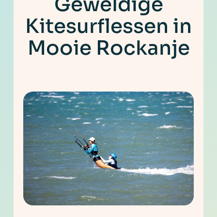
Geweldige
Kitesurflessen in
Mooie Rockanje