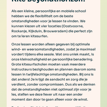
Als een kleine, persoonlijke en mobiele school
hebben we de flexibiliteit om de beste
omstandigheden voor je lessen te vinden. We
kunnen kiezen uit vier locaties (Oostvoorne,
Rockanje, Kijkduin, Brouwersdam) die perfect zijn
om te leren kitesurfen.
Onze lessen worden alleen gegeven bij optimale
wind- en weersomstandigheden, zodat je maximaal
vordert tijdens elke sessie. Wat ons uniek maakt, is
onze kleinschaligheid en persoonlijke benadering.
Grote kitesurfscholen moeten vaak meerdere
instructeurs bezighouden en plannen daarom soms
lessen in twijfelachtige omstandigheden. Bij ons is
dat anders! Je krijgt de aandacht en zorg die je
verdient, zonder compromissen. Dus als we denken
dat de omstandigheden niet optimaal zijn voor je
les, stellen we deze liever uit naar een ander
moment dan door te gaan alleen voor de winst.