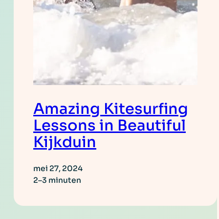
Amazing Kitesurfing
Lessons in Beautiful
Kijkduin
mei 27, 2024
2–3 minuten