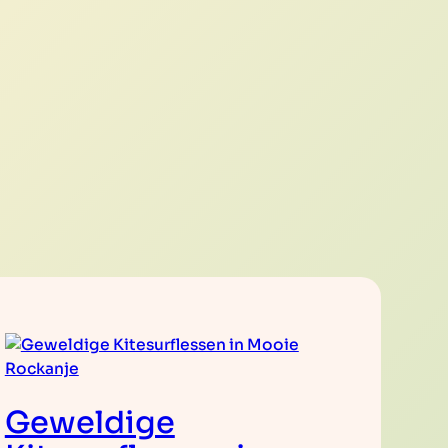
Geweldige