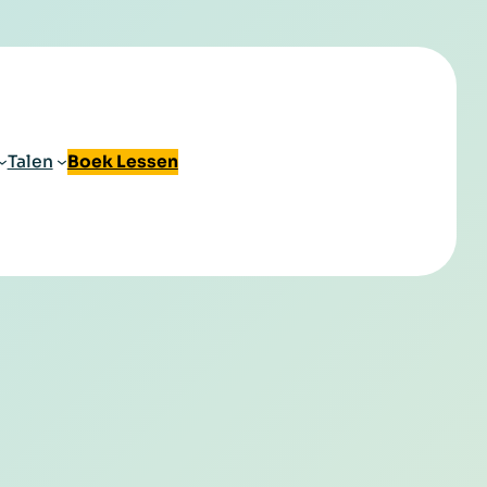
Talen
Boek Lessen