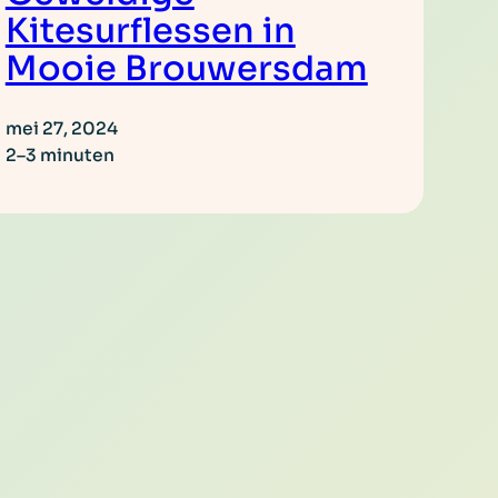
Kitesurflessen in
Mooie Brouwersdam
mei 27, 2024
2–3 minuten