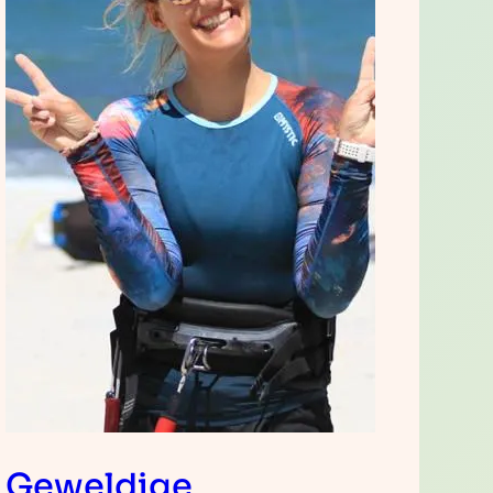
Geweldige