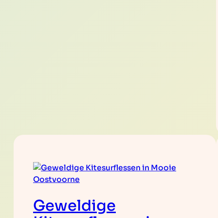
Geweldige