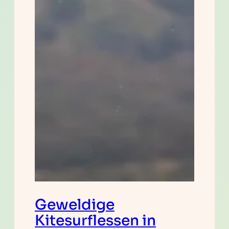
Geweldige
Kitesurflessen in