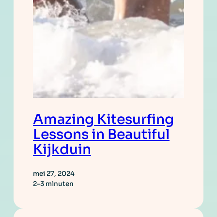
Amazing Kitesurfing
Lessons in Beautiful
Kijkduin
mei 27, 2024
2–3 minuten