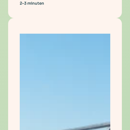
2–3 minuten