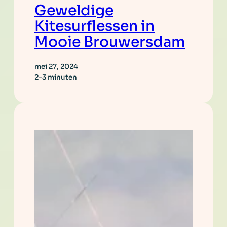
Geweldige
Kitesurflessen in
Mooie Brouwersdam
mei 27, 2024
2–3 minuten