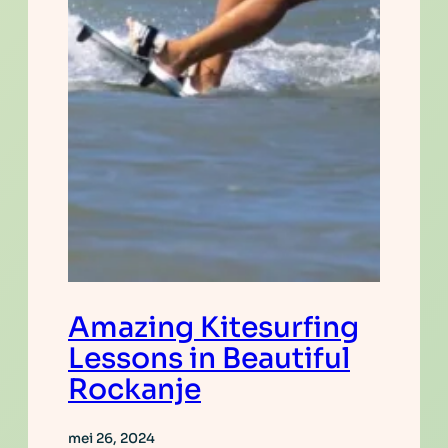
Amazing Kitesurfing
Lessons in Beautiful
Rockanje
mei 26, 2024