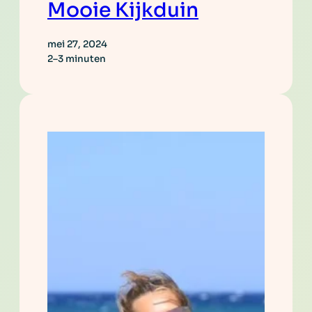
Mooie Kijkduin
mei 27, 2024
2–3 minuten