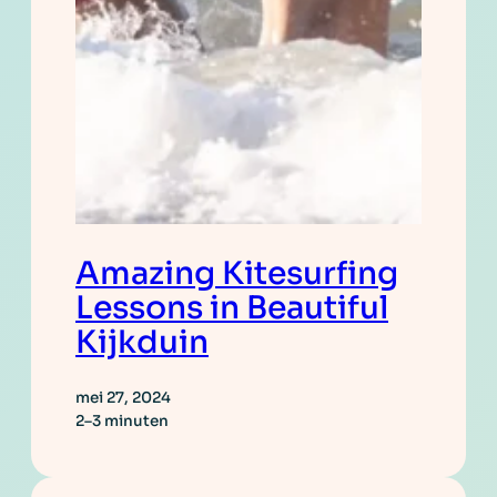
Amazing Kitesurfing
Lessons in Beautiful
Kijkduin
mei 27, 2024
2–3 minuten