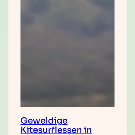
Geweldige
Kitesurflessen in