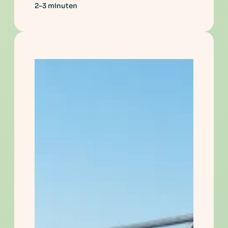
2–3 minuten