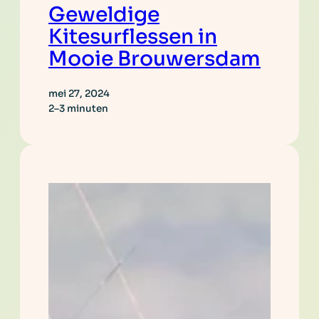
Geweldige
Kitesurflessen in
Mooie Brouwersdam
mei 27, 2024
2–3 minuten