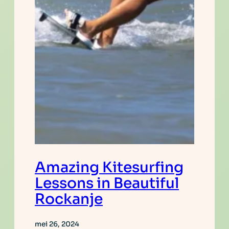
Amazing Kitesurfing
Lessons in Beautiful
Rockanje
mei 26, 2024