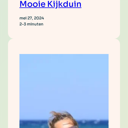
Mooie Kijkduin
mei 27, 2024
2–3 minuten