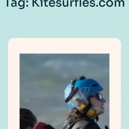
Tag:
Kitesurfles.com