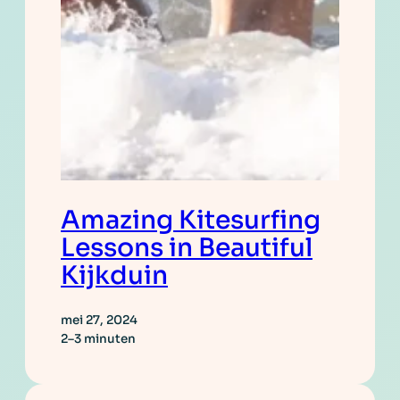
Amazing Kitesurfing
Lessons in Beautiful
Kijkduin
mei 27, 2024
2–3 minuten