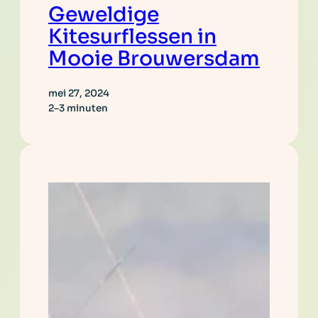
Geweldige
Kitesurflessen in
Mooie Brouwersdam
mei 27, 2024
2–3 minuten