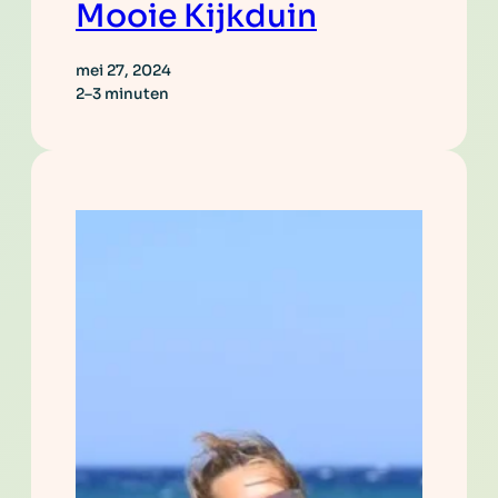
Mooie Kijkduin
mei 27, 2024
2–3 minuten