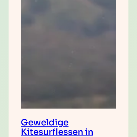
Geweldige
Kitesurflessen in