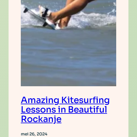
Amazing Kitesurfing
Lessons in Beautiful
Rockanje
mei 26, 2024