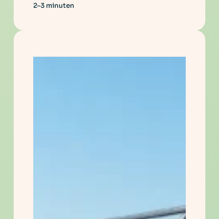
2–3 minuten