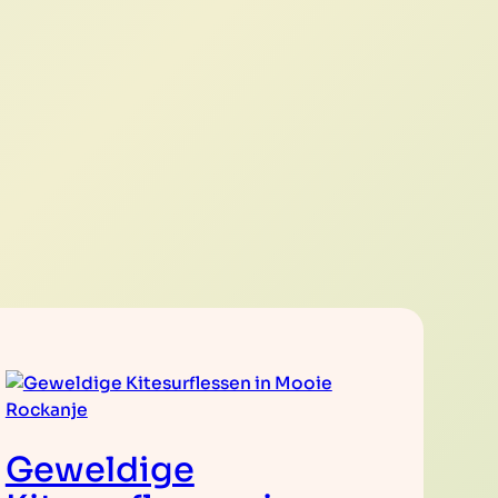
Geweldige