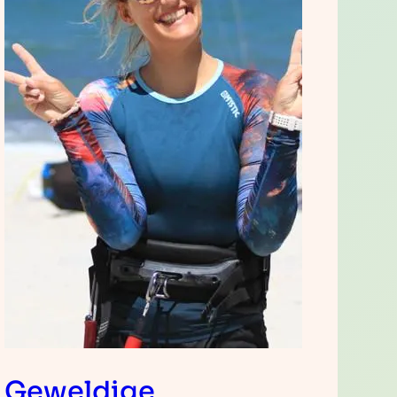
Geweldige