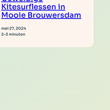
Kitesurflessen in
Mooie Brouwersdam
mei 27, 2024
2–3 minuten