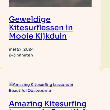
Geweldige
Kitesurflessen in
Mooie Kijkduin
mei 27, 2024
2–3 minuten
Amazing Kitesurfing