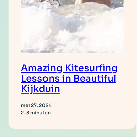
Amazing Kitesurfing
Lessons in Beautiful
Kijkduin
mei 27, 2024
2–3 minuten