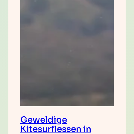
Geweldige
Kitesurflessen in