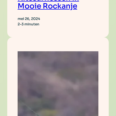
Mooie Rockanje
mei 26, 2024
2–3 minuten