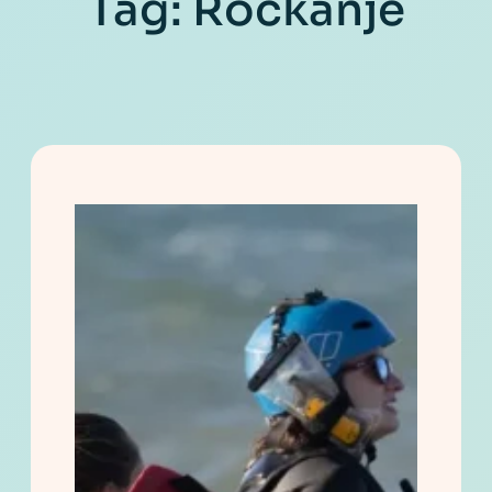
Tag:
Rockanje