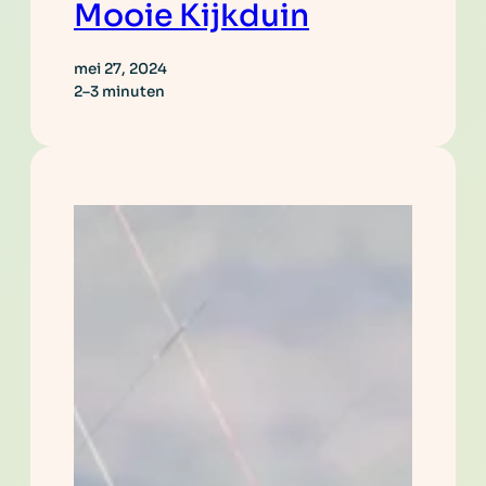
Mooie Kijkduin
mei 27, 2024
2–3 minuten