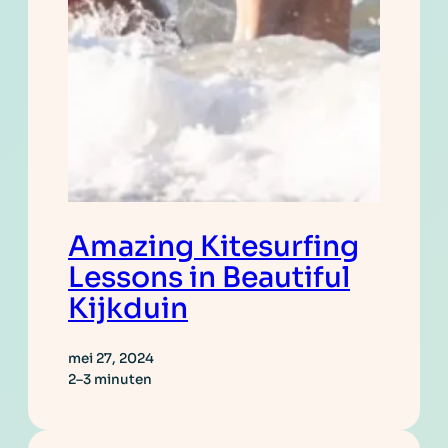
Amazing Kitesurfing
Lessons in Beautiful
Kijkduin
mei 27, 2024
2–3 minuten