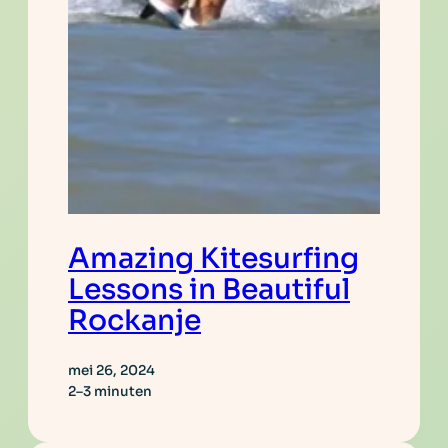
Amazing Kitesurfing
Lessons in Beautiful
Rockanje
mei 26, 2024
2–3 minuten