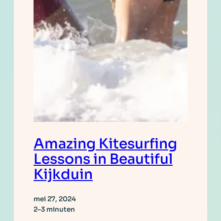
Amazing Kitesurfing
Lessons in Beautiful
Kijkduin
mei 27, 2024
2–3 minuten