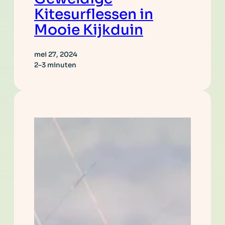
Kitesurflessen in
Mooie Kijkduin
mei 27, 2024
2–3 minuten