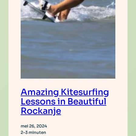
Amazing Kitesurfing
Lessons in Beautiful
Rockanje
mei 26, 2024
2–3 minuten