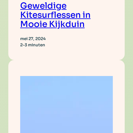
Geweldige
Kitesurflessen in
Mooie Kijkduin
mei 27, 2024
2–3 minuten