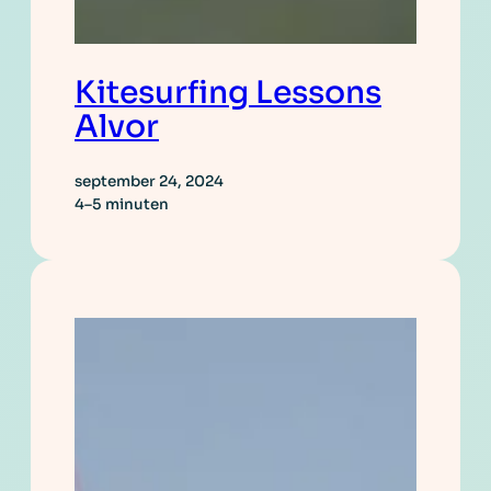
Kitesurfing Lessons
Alvor
september 24, 2024
4–5 minuten