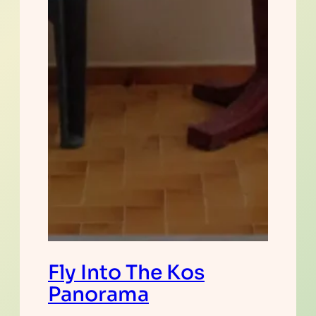
Fly Into The Kos
Panorama