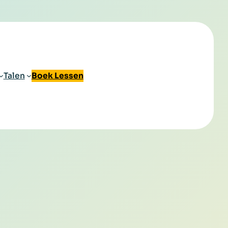
Talen
Boek Lessen