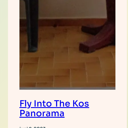
Fly Into The Kos
Panorama