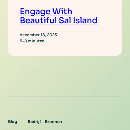
Engage With
Beautiful Sal Island
december 18, 2023
5–8 minuten
Blog
Bedrijf
Bronnen