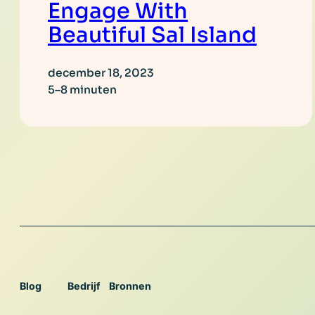
Engage With
Beautiful Sal Island
december 18, 2023
5–8 minuten
Blog
Bedrijf
Bronnen