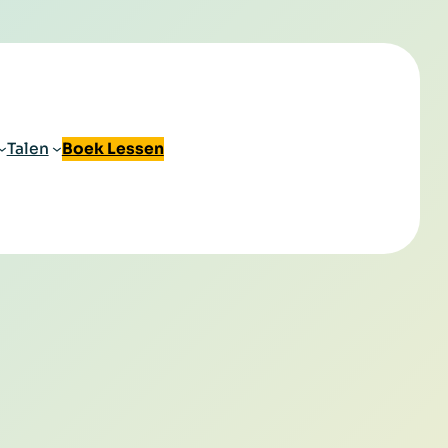
Talen
Boek Lessen