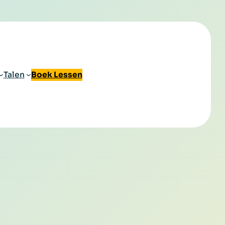
Talen
Boek Lessen